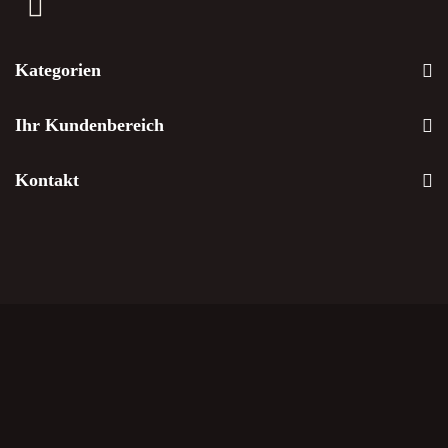
Kategorien
Ihr Kundenbereich
Kontakt