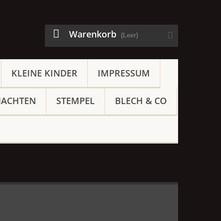
Warenkorb
(Leer)
KLEINE KINDER
IMPRESSUM
NACHTEN
STEMPEL
BLECH & CO