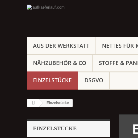
AUS DER WERKSTATT
NETTES FÜR 
NÄHZUBEHÖR & CO
STOFFE & PAN
EINZELSTÜCKE
DSGVO
Einzelstücke
EINZELSTÜCKE