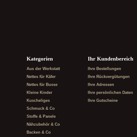
Kategorien
Ihr Kundenbereich
Aus der Werkstatt
Ihre Bestellungen
Nettes für Käfer
Ihre Rückvergütungen
Nettes für Busse
Ihre Adressen
Kleine Kinder
Ihre persönlichen Daten
Kuscheliges
Ihre Gutscheine
Schmuck & Co
Stoffe & Panele
Nähzubehör & Co
Backen & Co