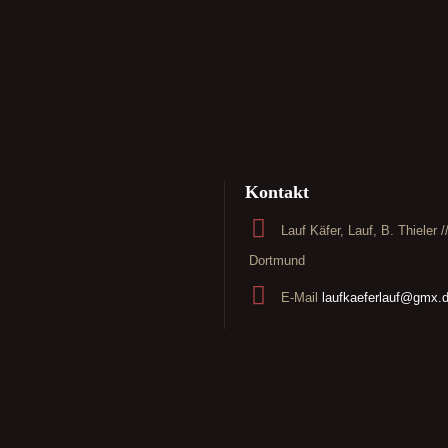
Kontakt
Lauf Käfer, Lauf, B. Thieler 
Dortmund
E-Mail
laufkaeferlauf@gmx.