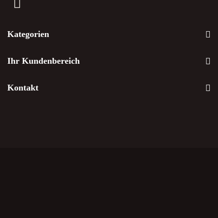
Kategorien
Ihr Kundenbereich
Kontakt