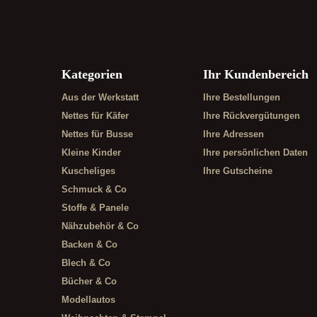
Kategorien
Ihr Kundenbereich
Aus der Werkstatt
Ihre Bestellungen
Nettes für Käfer
Ihre Rückvergütungen
Nettes für Busse
Ihre Adressen
Kleine Kinder
Ihre persönlichen Daten
Kuscheliges
Ihre Gutscheine
Schmuck & Co
Stoffe & Panele
Nähzubehör & Co
Backen & Co
Blech & Co
Bücher & Co
Modellautos