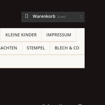
Warenkorb
(Leer)
KLEINE KINDER
IMPRESSUM
NACHTEN
STEMPEL
BLECH & CO