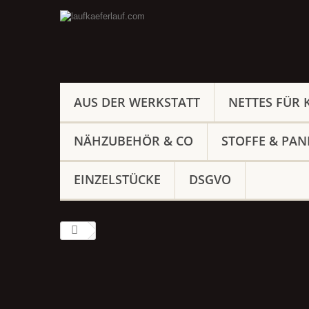
AUS DER WERKSTATT
NETTES FÜR 
NÄHZUBEHÖR & CO
STOFFE & PAN
EINZELSTÜCKE
DSGVO