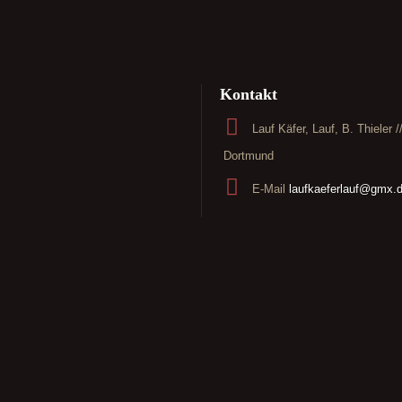
Kontakt
Lauf Käfer, Lauf, B. Thieler 
Dortmund
E-Mail
laufkaeferlauf@gmx.