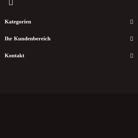
Kategorien
Ihr Kundenbereich
Kontakt