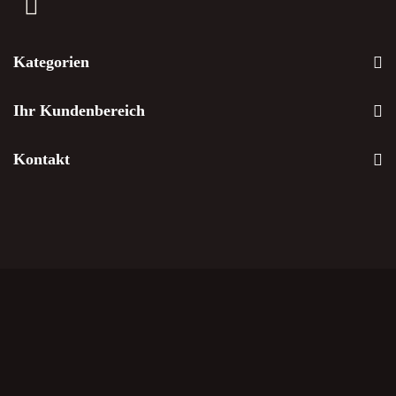
Kategorien
Ihr Kundenbereich
Kontakt