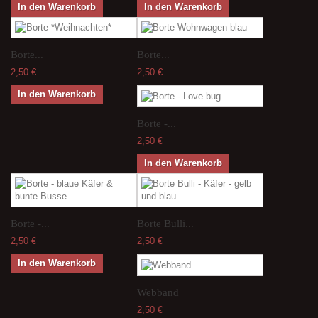
In den Warenkorb
In den Warenkorb
Borte...
Borte...
2,50 €
2,50 €
In den Warenkorb
Borte -...
2,50 €
In den Warenkorb
Borte -...
Borte Bulli...
2,50 €
2,50 €
In den Warenkorb
Webband
2,50 €