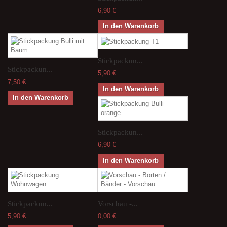
6,90 €
In den Warenkorb
Stickpackun...
Stickpackun...
5,90 €
7,50 €
In den Warenkorb
In den Warenkorb
Stickpackun...
6,90 €
In den Warenkorb
Stickpackun...
Vorschau -...
5,90 €
0,00 €