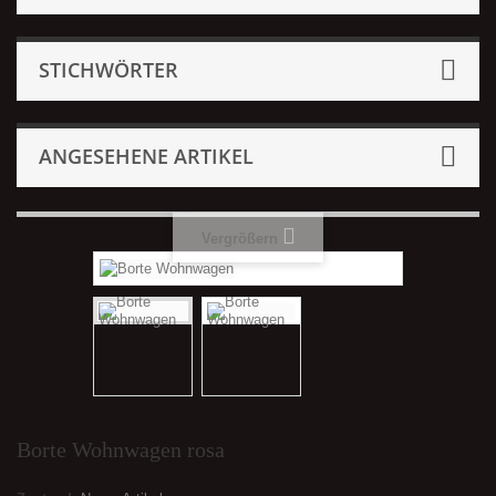
STICHWÖRTER
ANGESEHENE ARTIKEL
Vergrößern
Borte Wohnwagen rosa