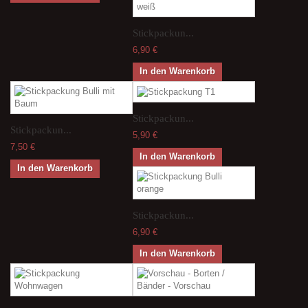
Stickpackun...
6,90 €
In den Warenkorb
Stickpackun...
Stickpackun...
5,90 €
7,50 €
In den Warenkorb
In den Warenkorb
Stickpackun...
6,90 €
In den Warenkorb