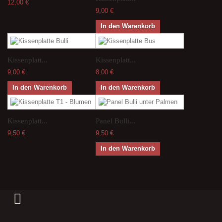
12,00 €
9,00 €
In den Warenkorb
Kissenplatt...
Kissenplatt...
9,00 €
8,00 €
In den Warenkorb
In den Warenkorb
Kissenplatt...
Panel Bulli...
9,50 €
9,50 €
In den Warenkorb