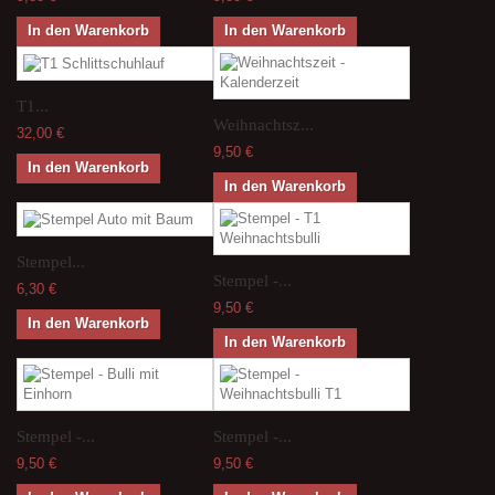
In den Warenkorb
In den Warenkorb
T1...
Weihnachtsz...
32,00 €
9,50 €
In den Warenkorb
In den Warenkorb
Stempel...
Stempel -...
6,30 €
9,50 €
In den Warenkorb
In den Warenkorb
Stempel -...
Stempel -...
9,50 €
9,50 €