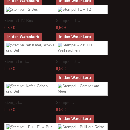
In den Warenkorb
In den Warenkorb
Stempel T2 Bus
Stempel T1...
9,50 €
9,50 €
In den Warenkorb
In den Warenkorb
Stempel mit...
Stempel - 2...
9,50 €
9,50 €
In den Warenkorb
Stempel...
Stempel -...
9,50 €
9,50 €
In den Warenkorb