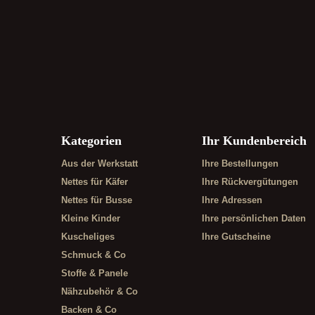
Kategorien
Ihr Kundenbereich
Aus der Werkstatt
Ihre Bestellungen
Nettes für Käfer
Ihre Rückvergütungen
Nettes für Busse
Ihre Adressen
Kleine Kinder
Ihre persönlichen Daten
Kuscheliges
Ihre Gutscheine
Schmuck & Co
Stoffe & Panele
Nähzubehör & Co
Backen & Co