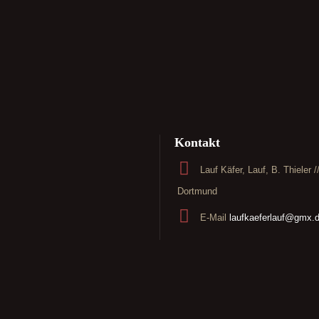
Kontakt
Lauf Käfer, Lauf, B. Thieler 
Dortmund
E-Mail
laufkaeferlauf@gmx.