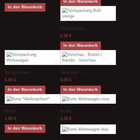
In den Warenkorb
In den Warenkorb
Stickpackun...
6,90 €
In den Warenkorb
Stickpackun...
Vorschau -...
5,90 €
0,00 €
In den Warenkorb
In den Warenkorb
Borte...
Borte...
2,50 €
2,50 €
In den Warenkorb