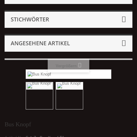
STICHWÖRTER
ANGESEHENE ARTIKEL
Vergrößern
Bus Knopf